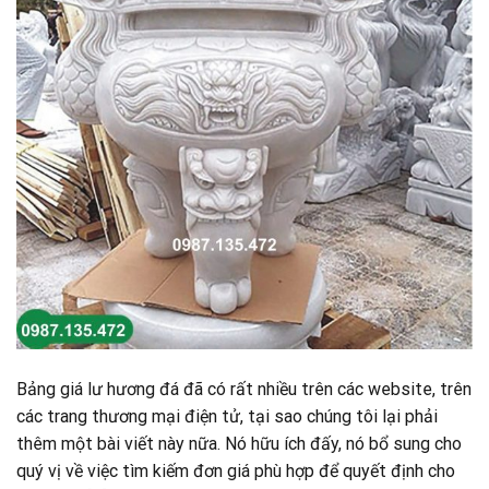
Bảng giá lư hương đá đã có rất nhiều trên các website, trên
các trang thương mại điện tử, tại sao chúng tôi lại phải
thêm một bài viết này nữa. Nó hữu ích đấy, nó bổ sung cho
quý vị về việc tìm kiếm đơn giá phù hợp để quyết định cho